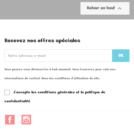

Retour en haut
Recevez nos offres spéciales
Vous pouvez vous désinscrire à tout moment. Vous trouverez pour cela nos
informations de contact dans les conditions d'utilisation du site.
J'accepte les conditions générales et la politique de
confidentialité
Facebook
Instagram