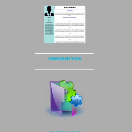
CURRICULUM VITAE