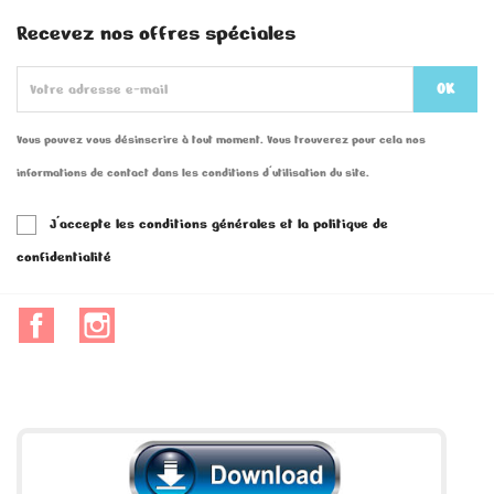
Recevez nos offres spéciales
Vous pouvez vous désinscrire à tout moment. Vous trouverez pour cela nos
informations de contact dans les conditions d'utilisation du site.
J'accepte les conditions générales et la politique de
confidentialité
Facebook
Instagram