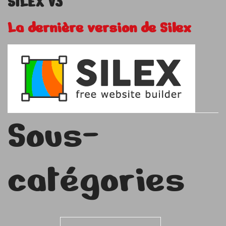
SILEX V3
La dernière version de Silex
Sous-
catégories