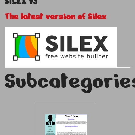
SILEX V3
The latest version of Silex
Subcategorie