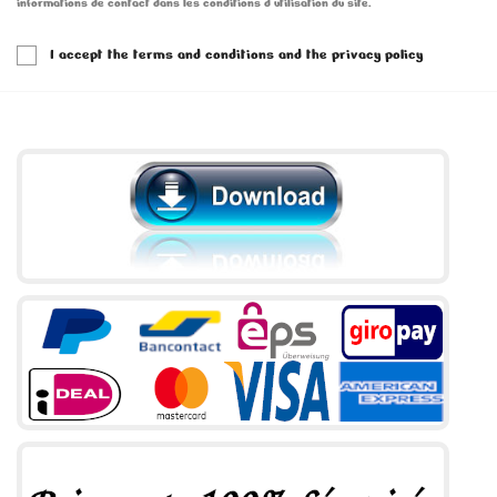
informations de contact dans les conditions d'utilisation du site.
I accept the terms and conditions and the privacy policy